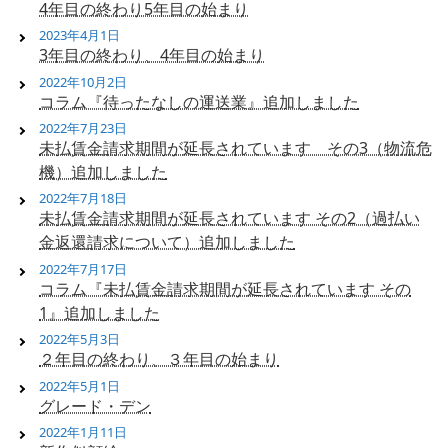
4年目の終わり5年目の始まり
2023年4月1日
3年目の終わり、4年目の始まり
2022年10月2日
コラム『待ったなしの運送業』追加しました
2022年7月23日
未払賃金請求期間が延長されています その3（物流危
機）追加しました
2022年7月18日
未払賃金請求期間が延長されています その2（過払い
金返還請求について）追加しました
2022年7月17日
コラム『未払賃金請求期間が延長されています その
1』追加しました
2022年5月3日
２年目の終わり、３年目の始まり
2022年5月1日
グレード・デン
2022年1月11日