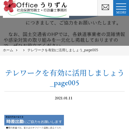
MENU
ホーム
テレワークを有効に活用しましょう_page005
テレワークを有効に活用しましょう
_page005
2021.01.11