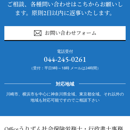
ご相談、各種問い合わせはこちからお願いし
ます。原則2日以内に返事いたします。
お問い合わせフォーム
電話受付
044-245-0261
（受付：平日9時～18時 メールは24時間）
対応地域
川崎市、横浜市を中心に神奈川県全域、東京都全域。それ以外の
地域も対応可能ですのでご相談下さい
Officeうりずん社会保険労務士・行政書士事務