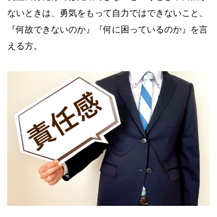
ないときは、勇気をもって自力ではできないこと、
『何故できないのか』『何に困っているのか』を言
える方。