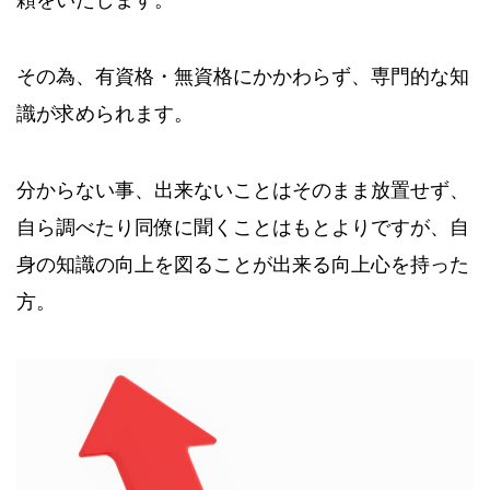
その為、有資格・無資格にかかわらず、専門的な知
識が求められます。
分からない事、出来ないことはそのまま放置せず、
自ら調べたり同僚に聞くことはもとよりですが、自
身の知識の向上を図ることが出来る向上心を持った
方。