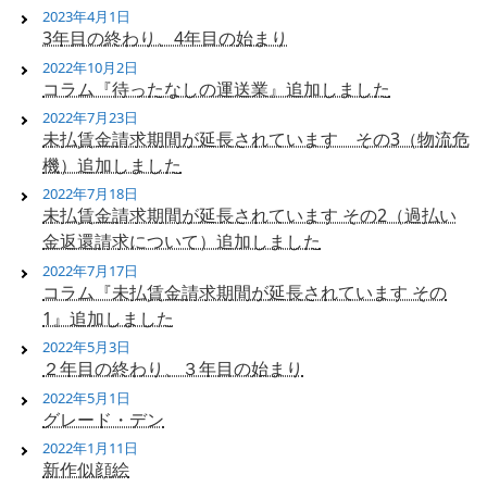
2023年4月1日
3年目の終わり、4年目の始まり
2022年10月2日
コラム『待ったなしの運送業』追加しました
2022年7月23日
未払賃金請求期間が延長されています その3（物流危
機）追加しました
2022年7月18日
未払賃金請求期間が延長されています その2（過払い
金返還請求について）追加しました
2022年7月17日
コラム『未払賃金請求期間が延長されています その
1』追加しました
2022年5月3日
２年目の終わり、３年目の始まり
2022年5月1日
グレード・デン
2022年1月11日
新作似顔絵