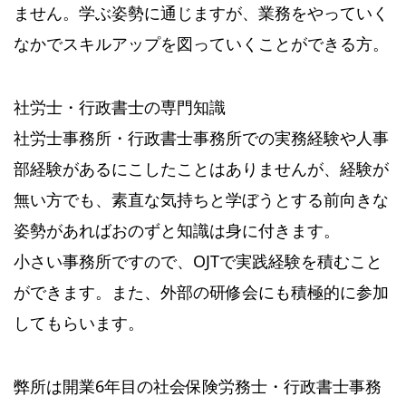
ません。学ぶ姿勢に通じますが、業務をやっていく
なかでスキルアップを図っていくことができる方。
社労士・行政書士の専門知識
社労士事務所・行政書士事務所での実務経験や人事
部経験があるにこしたことはありませんが、経験が
無い方でも、素直な気持ちと学ぼうとする前向きな
姿勢があればおのずと知識は身に付きます。
小さい事務所ですので、OJTで実践経験を積むこと
ができます。また、外部の研修会にも積極的に参加
してもらいます。
弊所は開業6年目の社会保険労務士・行政書士事務