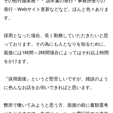
その他付随業務・・ 請求書の発行・事務所便りの
発行・Webサイト更新などなど。ほんと色々ありま
す。
採用となった場合、長く勤務していただきたいと思
っております。その為にも人となりを知るために、
面接には1時間～2時間場合によってはそれ以上時間
をかけます。
『採用面接』というと堅苦しいですが、雑談のよう
に色んなお話をお伺いできればと思います。
弊所で働いてみようと思う方、面接の前に書類選考