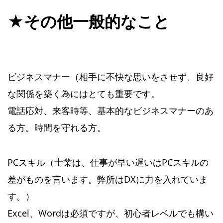
★その他一般的なこと
ビジネスマナー（相手に不快な思いをさせず、良好
な関係を築く為にはとても重要です。
電話応対、来客時等、基本的なビジネスマナーのあ
る方。時間を守れる方。
PCスキル（士業は、仕事が早い遅いはPCスキルの
差がものを言います。弊所はDXに力を入れていま
す。）
Excel、Wordは必須ですが、初心者レベルでも構い