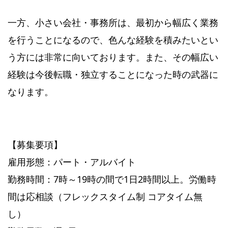
一方、小さい会社・事務所は、最初から幅広く業務
を行うことになるので、色んな経験を積みたいとい
う方には非常に向いております。また、その幅広い
経験は今後転職・独立することになった時の武器に
なります。
【募集要項】
雇用形態：パート・アルバイト
勤務時間：7時～19時の間で1日2時間以上。労働時
間は応相談（フレックスタイム制 コアタイム無
し）