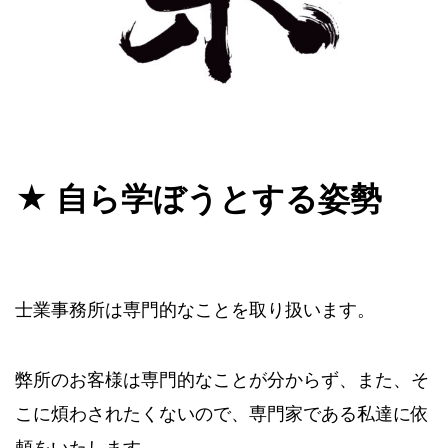
★ 自ら学ぼうとする姿勢
士業事務所は専門的なことを取り扱います。
弊所のお客様は専門的なことが分からず、また、そ
こに煩わされたくないので、専門家である私達に依
頼をいたします。