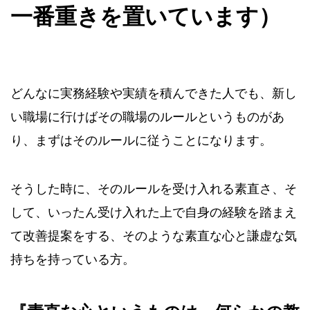
一番重きを置いています）
どんなに実務経験や実績を積んできた人でも、新し
い職場に行けばその職場のルールというものがあ
り、まずはそのルールに従うことになります。
そうした時に、そのルールを受け入れる素直さ、そ
して、いったん受け入れた上で自身の経験を踏まえ
て改善提案をする、そのような素直な心と謙虚な気
持ちを持っている方。