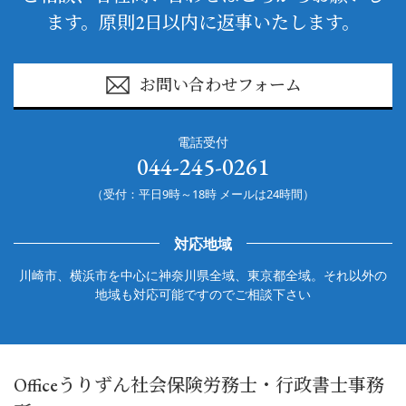
ます。原則2日以内に返事いたします。
お問い合わせフォーム
電話受付
044-245-0261
（受付：平日9時～18時 メールは24時間）
対応地域
川崎市、横浜市を中心に神奈川県全域、東京都全域。それ以外の
地域も対応可能ですのでご相談下さい
Officeうりずん社会保険労務士・行政書士事務