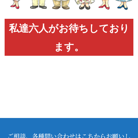
私達六人がお待ちしており
ます。
ご相談、各種問い合わせはこちからお願いし