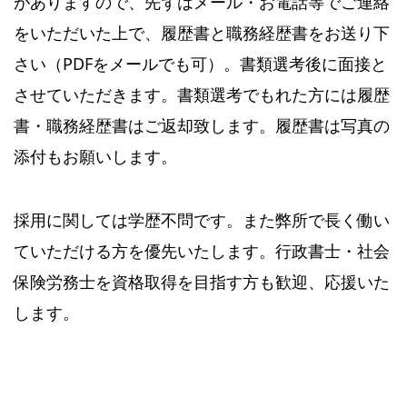
がありますので、先ずはメール・お電話等でご連絡
をいただいた上で、履歴書と職務経歴書をお送り下
さい（PDFをメールでも可）。書類選考後に面接と
させていただきます。書類選考でもれた方には履歴
書・職務経歴書はご返却致します。履歴書は写真の
添付もお願いします。
採用に関しては学歴不問です。また弊所で長く働い
ていただける方を優先いたします。行政書士・社会
保険労務士を資格取得を目指す方も歓迎、応援いた
します。