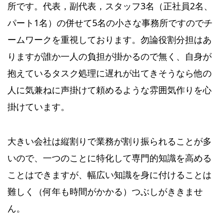
所です。代表，副代表，スタッフ3名（正社員2名、
パート1名）の併せて5名の小さな事務所ですのでチ
ームワークを重視しております。勿論役割分担はあ
りますが誰か一人の負担が掛かるので無く、自身が
抱えているタスク処理に遅れが出てきそうなら他の
人に気兼ねに声掛けて頼めるような雰囲気作りを心
掛けています。
大きい会社は縦割りで業務が割り振られることが多
いので、一つのことに特化して専門的知識を高める
ことはできますが、幅広い知識を身に付けることは
難しく（何年も時間がかかる）つぶしがききませ
ん。