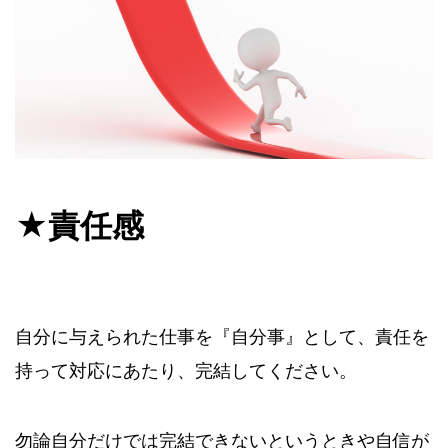
★責任感
自分に与えられた仕事を『自分事』として、責任を
持って対応にあたり、完結してください。
勿論自分だけでは完結できないというときや自信が