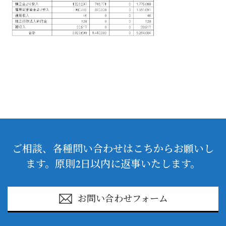
ご相談、各種問い合わせはこちからお願いし
ます。原則2日以内に返事いたします。
お問い合わせフォーム