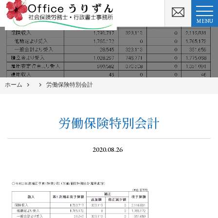
MENU
ホーム
労働保険特別会計
労働保険特別会計
2020.08.26