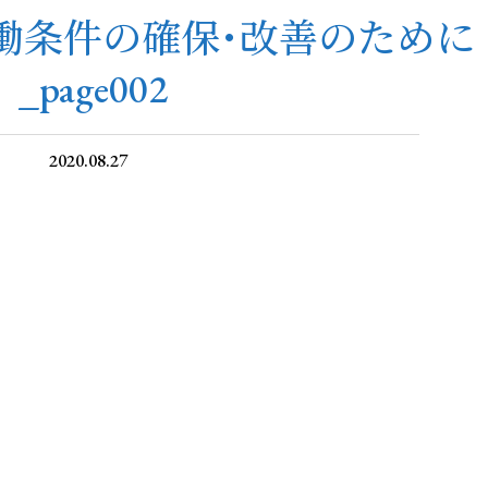
働条件の確保･改善のために
_page002
2020.08.27