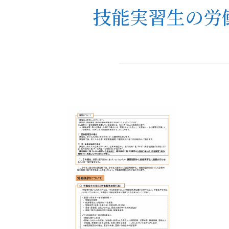
技能実習生の労