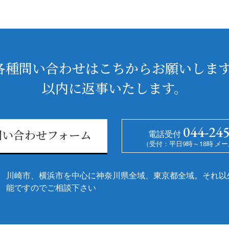
各種問い合わせはこちからお願いします
以内に返事いたします。
044-24
電話受付
問い合わせフォーム
（受付：平日9時～18時 メー
川崎市、横浜市を中心に神奈川県全域、東京都全域。それ以
能ですのでご相談下さい