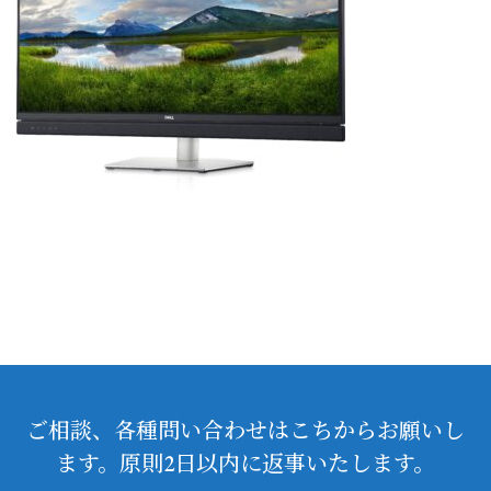
ご相談、各種問い合わせはこちからお願いし
ます。原則2日以内に返事いたします。