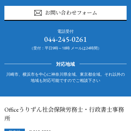
お問い合わせフォーム
電話受付
044-245-0261
（受付：平日9時～18時 メールは24時間）
対応地域
川崎市、横浜市を中心に神奈川県全域、東京都全域。それ以外の
地域も対応可能ですのでご相談下さい
Officeうりずん社会保険労務士・行政書士事務
所