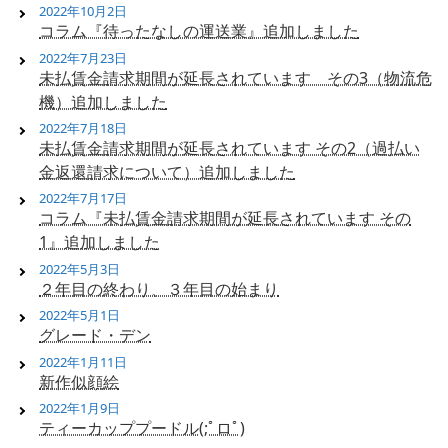
2022年10月2日
コラム『待ったなしの運送業』追加しました
2022年7月23日
未払賃金請求期間が延長されています その3（物流危
機）追加しました
2022年7月18日
未払賃金請求期間が延長されています その2（過払い
金返還請求について）追加しました
2022年7月17日
コラム『未払賃金請求期間が延長されています その
1』追加しました
2022年5月3日
２年目の終わり、３年目の始まり
2022年5月1日
グレード・デン
2022年1月11日
新作似顔絵
2022年1月9日
ティーカッププードル(;ﾟロﾟ)