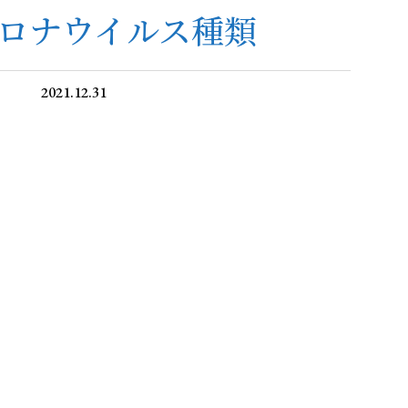
ロナウイルス種類
2021.12.31