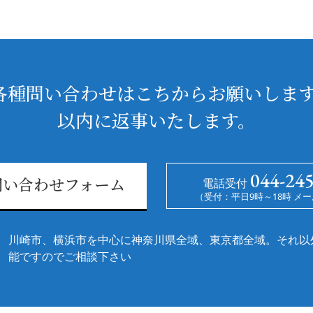
各種問い合わせはこちからお願いします
以内に返事いたします。
044-24
電話受付
問い合わせフォーム
（受付：平日9時～18時 メー
川崎市、横浜市を中心に神奈川県全域、東京都全域。それ以
能ですのでご相談下さい