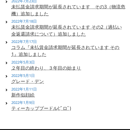
2022年7月23日
未払賃金請求期間が延長されています その3（物流危
機）追加しました
2022年7月18日
未払賃金請求期間が延長されています その2（過払い
金返還請求について）追加しました
2022年7月17日
コラム『未払賃金請求期間が延長されています その
1』追加しました
2022年5月3日
２年目の終わり、３年目の始まり
2022年5月1日
グレード・デン
2022年1月11日
新作似顔絵
2022年1月9日
ティーカッププードル(;ﾟロﾟ)