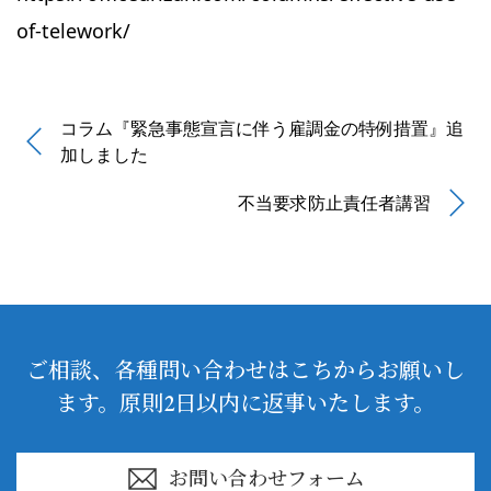
of-telework/
コラム『緊急事態宣言に伴う雇調金の特例措置』追
加しました
不当要求防止責任者講習
ご相談、各種問い合わせはこちからお願いし
ます。原則2日以内に返事いたします。
お問い合わせフォーム