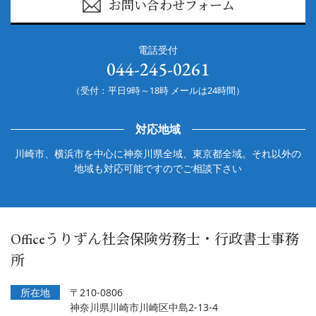
お問い合わせフォーム
電話受付
044-245-0261
（受付：平日9時～18時 メールは24時間）
対応地域
川崎市、横浜市を中心に神奈川県全域、東京都全域。それ以外の
地域も対応可能ですのでご相談下さい
Officeうりずん社会保険労務士・行政書士事務
所
所在地
〒210-0806
神奈川県川崎市川崎区中島2-13-4