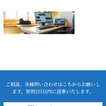
ご相談、各種問い合わせはこちからお願いし
ます。原則2日以内に返事いたします。