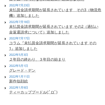
2022年7月23日
未払賃金請求期間が延長されています その3（物流危
機）追加しました
2022年7月18日
未払賃金請求期間が延長されています その2（過払い
金返還請求について）追加しました
2022年7月17日
コラム『未払賃金請求期間が延長されています その
1』追加しました
2022年5月3日
２年目の終わり、３年目の始まり
2022年5月1日
グレード・デン
2022年1月11日
新作似顔絵
2022年1月9日
ティーカッププードル(;ﾟロﾟ)