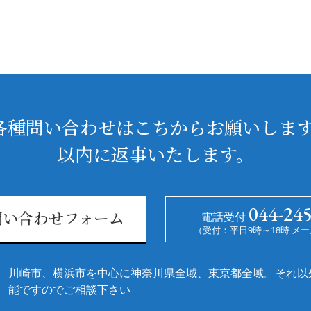
各種問い合わせはこちからお願いします
以内に返事いたします。
044-24
電話受付
問い合わせフォーム
（受付：平日9時～18時 メー
川崎市、横浜市を中心に神奈川県全域、東京都全域。それ以
能ですのでご相談下さい