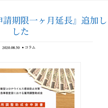
申請期限一ヶ月延長』追加し
した
2020.08.30
コラム