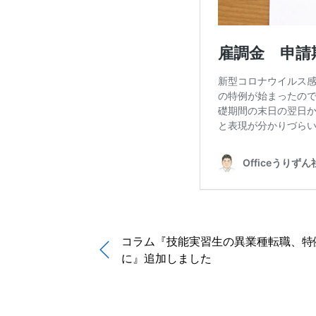
コラム『技能実習生の異業種転職、特
に』追加しました