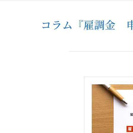
コラム『雇調金 