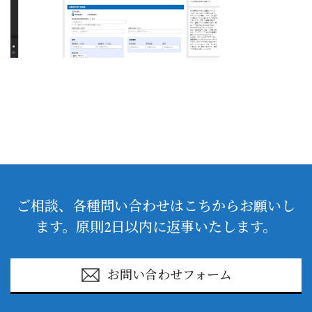
ご相談、各種問い合わせはこちからお願いし
ます。原則2日以内に返事いたします。
お問い合わせフォーム