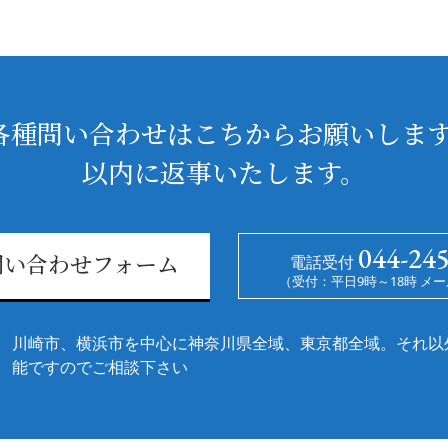
各種問い合わせはこちからお願いします
以内に返事いたします。
044-24
電話受付
問い合わせフォーム
（受付：平日9時～18時 メー
川崎市、横浜市を中心に神奈川県全域、東京都全域。それ以
能ですのでご相談下さい