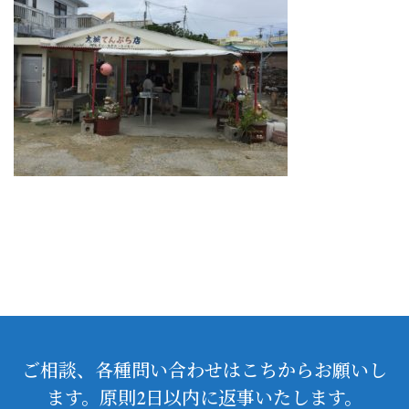
ご相談、各種問い合わせはこちからお願いし
ます。原則2日以内に返事いたします。