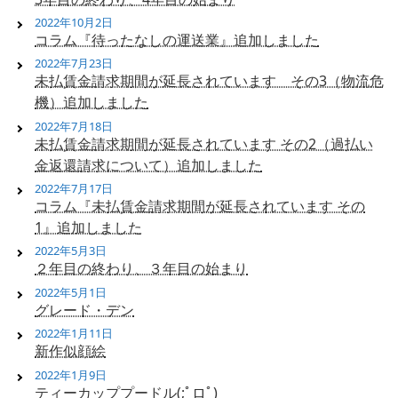
2022年10月2日
コラム『待ったなしの運送業』追加しました
2022年7月23日
未払賃金請求期間が延長されています その3（物流危
機）追加しました
2022年7月18日
未払賃金請求期間が延長されています その2（過払い
金返還請求について）追加しました
2022年7月17日
コラム『未払賃金請求期間が延長されています その
1』追加しました
2022年5月3日
２年目の終わり、３年目の始まり
2022年5月1日
グレード・デン
2022年1月11日
新作似顔絵
2022年1月9日
ティーカッププードル(;ﾟロﾟ)