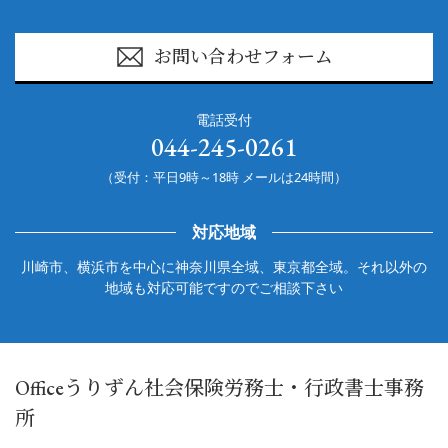
お問い合わせフォーム
電話受付
044-245-0261
（受付：平日9時～18時 メールは24時間）
対応地域
川崎市、横浜市を中心に神奈川県全域、東京都全域。それ以外の
地域も対応可能ですのでご相談下さい
Officeうりずん社会保険労務士・行政書士事務
所