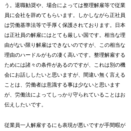
う。退職勧奨や、場合によっては整理解雇等で従業
員に会社を辞めてもらいます。しかしながら正社員
は労働基準法等で手厚く保護されております。日本
は正社員の解雇にはとても厳しい国です。相当な理
由がない限り解雇はできないのですが、この相当な
理由のハードルがもの凄く高いです。整理解雇する
ためには諸々の条件があるのですが、これは別の機
会にお話ししたいと思いますが、間違い無く言える
ことは、労働者は意識する事は少ないと思います
が、労働法によってしっかり守られていることはお
伝えしたいです。
従業員一人解雇するにも表現が悪いですが手間暇が