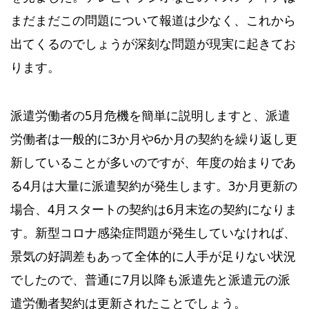
まだまだこの問題について報道は少なく、これから
出てくるのでしょうが深刻な問題が現実に起きてお
ります。
派遣労働者の5月危機を簡単に説明しますと、派遣
労働者は一般的に3か月や6か月の契約を繰り返し更
新していることが多いのですが、年度の始まりであ
る4月は大量に派遣契約が発生します。3か月更新の
場合、4月スタートの契約は6月末迄の契約になりま
す。新型コロナ感染症問題が発生していなければ、
景気の好調差もあって全体的に人手が足りない状況
でしたので、普通に7月以降も派遣先と派遣元の派
遣労働者契約は更新されたことでしょう。