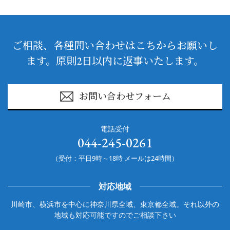
ご相談、各種問い合わせはこちからお願いし
ます。原則2日以内に返事いたします。
お問い合わせフォーム
電話受付
044-245-0261
（受付：平日9時～18時 メールは24時間）
対応地域
川崎市、横浜市を中心に神奈川県全域、東京都全域。それ以外の
地域も対応可能ですのでご相談下さい