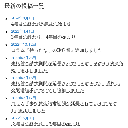
最新の投稿一覧
2024年4月1日
4年目の終わり5年目の始まり
2023年4月1日
3年目の終わり、4年目の始まり
2022年10月2日
コラム『待ったなしの運送業』追加しました
2022年7月23日
未払賃金請求期間が延長されています その3（物流危
機）追加しました
2022年7月18日
未払賃金請求期間が延長されています その2（過払い
金返還請求について）追加しました
2022年7月17日
コラム『未払賃金請求期間が延長されています その
1』追加しました
2022年5月3日
２年目の終わり、３年目の始まり