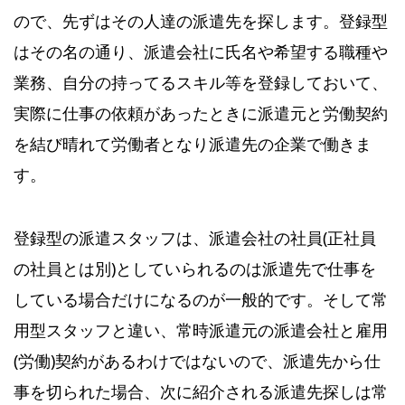
ので、先ずはその人達の派遣先を探します。登録型
はその名の通り、派遣会社に氏名や希望する職種や
業務、自分の持ってるスキル等を登録しておいて、
実際に仕事の依頼があったときに派遣元と労働契約
を結び晴れて労働者となり派遣先の企業で働きま
す。
登録型の派遣スタッフは、派遣会社の社員(正社員
の社員とは別)としていられるのは派遣先で仕事を
している場合だけになるのが一般的です。そして常
用型スタッフと違い、常時派遣元の派遣会社と雇用
(労働)契約があるわけではないので、派遣先から仕
事を切られた場合、次に紹介される派遣先探しは常