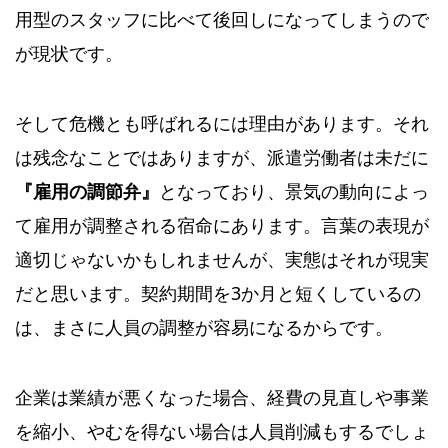
用型のスタッフに比べて後回しになってしまうので
が現状です。
そして危機とも呼ばれるには理由があります。それ
は残念なことではありますが、派遣労働者は未だに
『雇用の調節弁』
となっており、景気の動向によっ
て雇用が調整される宿命にあります。言葉の表現が
適切じゃないかもしれませんが、実態はそれが現実
だと思います。契約期間を3か月と短くしているの
は、まさに人員の調整が容易になるからです。
企業は業績が悪くなった場合、経費の見直しや事業
を縮小、やむを得ない場合は人員削減もするでしょ