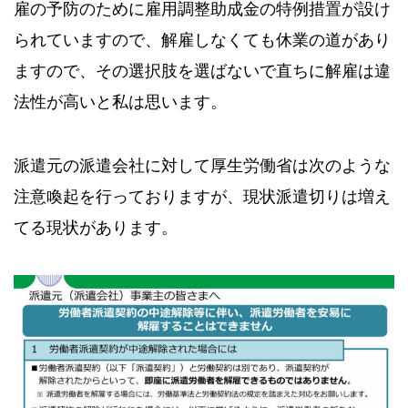
雇の予防のために雇用調整助成金の特例措置が設け
られていますので、解雇しなくても休業の道があり
ますので、その選択肢を選ばないで直ちに解雇は違
法性が高いと私は思います。
派遣元の派遣会社に対して厚生労働省は次のような
注意喚起を行っておりますが、現状派遣切りは増え
てる現状があります。