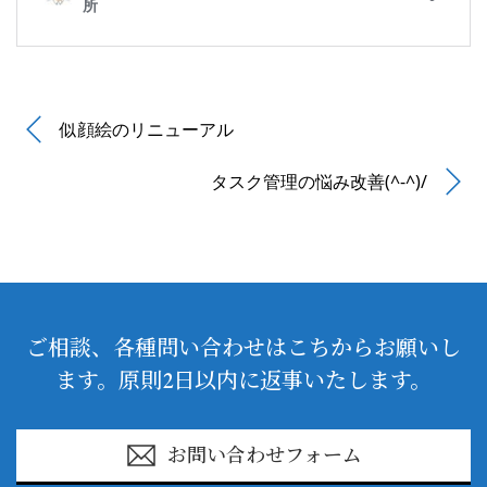
似顔絵のリニューアル
タスク管理の悩み改善(^-^)/
ご相談、各種問い合わせはこちからお願いし
ます。原則2日以内に返事いたします。
お問い合わせフォーム