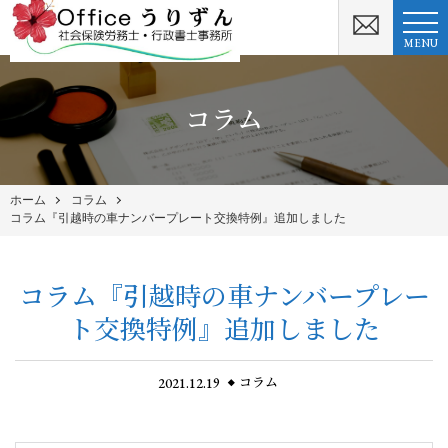
MENU
コラム
ホーム
コラム
コラム『引越時の車ナンバープレート交換特例』追加しました
コラム『引越時の車ナンバープレー
ト交換特例』追加しました
2021.12.19
コラム