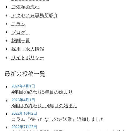
ご依頼の流れ
アクセス＆事務所紹介
コラム
ブログ
報酬一覧
採用・求人情報
サイトポリシー
最新の投稿一覧
2024年4月1日
4年目の終わり5年目の始まり
2023年4月1日
3年目の終わり、4年目の始まり
2022年10月2日
コラム『待ったなしの運送業』追加しました
2022年7月23日