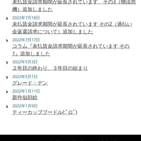
未払賃金請求期間が延長されています その3（物流危
機）追加しました
2022年7月18日
未払賃金請求期間が延長されています その2（過払い
金返還請求について）追加しました
2022年7月17日
コラム『未払賃金請求期間が延長されています その
1』追加しました
2022年5月3日
２年目の終わり、３年目の始まり
2022年5月1日
グレード・デン
2022年1月11日
新作似顔絵
2022年1月9日
ティーカッププードル(;ﾟロﾟ)