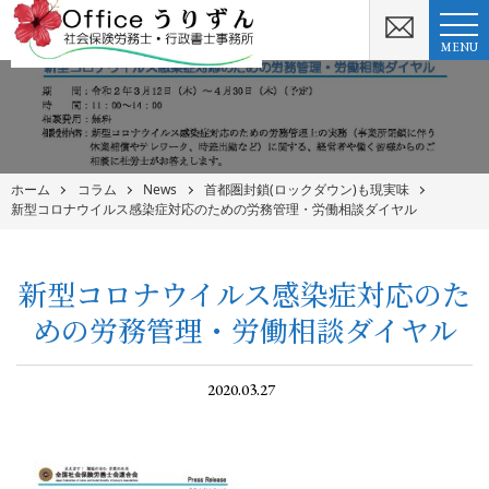
MENU
ホーム
コラム
News
首都圏封鎖(ロックダウン)も現実味
新型コロナウイルス感染症対応のための労務管理・労働相談ダイヤル
新型コロナウイルス感染症対応のた
めの労務管理・労働相談ダイヤル
2020.03.27