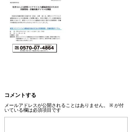
コメントする
メールアドレスが公開されることはありません。
※
が付
いている欄は必須項目です