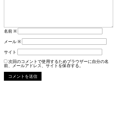
名前
※
メール
※
サイト
次回のコメントで使用するためブラウザーに自分の名
前、メールアドレス、サイトを保存する。