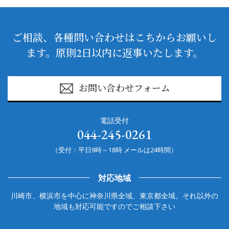
ご相談、各種問い合わせはこちからお願いし
ます。原則2日以内に返事いたします。
お問い合わせフォーム
電話受付
044-245-0261
（受付：平日9時～18時 メールは24時間）
対応地域
川崎市、横浜市を中心に神奈川県全域、東京都全域。それ以外の
地域も対応可能ですのでご相談下さい