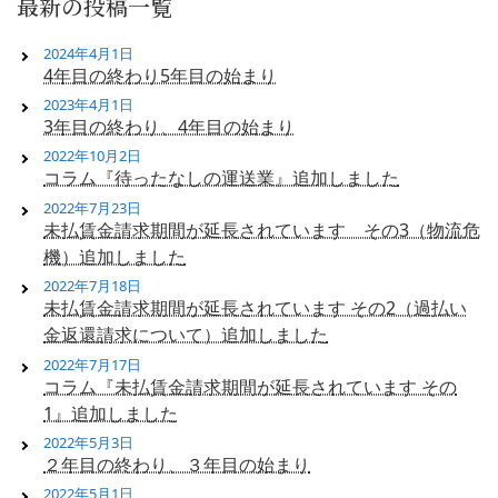
最新の投稿一覧
2024年4月1日
4年目の終わり5年目の始まり
2023年4月1日
3年目の終わり、4年目の始まり
2022年10月2日
コラム『待ったなしの運送業』追加しました
2022年7月23日
未払賃金請求期間が延長されています その3（物流危
機）追加しました
2022年7月18日
未払賃金請求期間が延長されています その2（過払い
金返還請求について）追加しました
2022年7月17日
コラム『未払賃金請求期間が延長されています その
1』追加しました
2022年5月3日
２年目の終わり、３年目の始まり
2022年5月1日