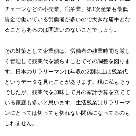
チェーンなどの小売業、宿泊業、第1次産業も最低
賃金で働いている労働者が多いので大きな痛手とな
ることもあるのは間違いのないことでしょう。
その対策として企業側は、労働者の残業時間を厳し
く管理して残業代を減らすことでその調整を図りま
す。日本のサラリーマンは年収の2割以上は残業代
というデータを見たことがあります。現に私もそう
でしたが、残業代を加味して月の家計予算を立てて
いる家庭も多いと思います。生活残業はサラリーマ
ンにとっては切っても切れない関係になってるのも
しれません。