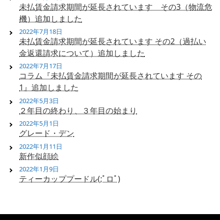
未払賃金請求期間が延長されています その3（物流危
機）追加しました
2022年7月18日
未払賃金請求期間が延長されています その2（過払い
金返還請求について）追加しました
2022年7月17日
コラム『未払賃金請求期間が延長されています その
1』追加しました
2022年5月3日
２年目の終わり、３年目の始まり
2022年5月1日
グレード・デン
2022年1月11日
新作似顔絵
2022年1月9日
ティーカッププードル(;ﾟロﾟ)