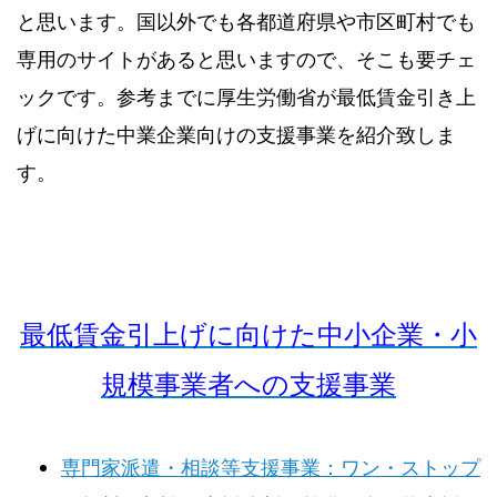
と思います。国以外でも各都道府県や市区町村でも
専用のサイトがあると思いますので、そこも要チェ
ックです。参考までに厚生労働省が最低賃金引き上
げに向けた中業企業向けの支援事業を紹介致しま
す。
最低賃金引上げに向けた中小企業・小
規模事業者への支援事業
専門家派遣・相談等支援事業：ワン・ストップ