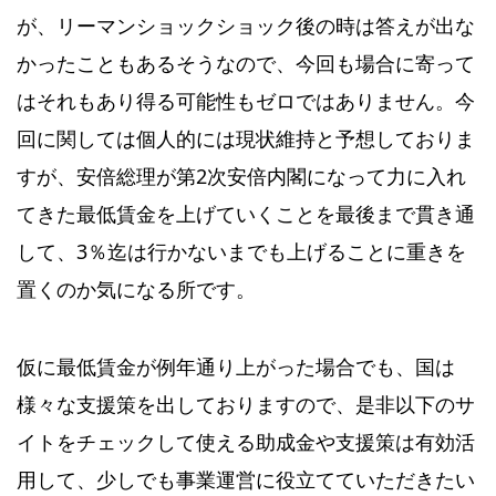
が、リーマンショックショック後の時は答えが出な
かったこともあるそうなので、今回も場合に寄って
はそれもあり得る可能性もゼロではありません。今
回に関しては個人的には現状維持と予想しておりま
すが、安倍総理が第2次安倍内閣になって力に入れ
てきた最低賃金を上げていくことを最後まで貫き通
して、3％迄は行かないまでも上げることに重きを
置くのか気になる所です。
仮に最低賃金が例年通り上がった場合でも、国は
様々な支援策を出しておりますので、是非以下のサ
イトをチェックして使える助成金や支援策は有効活
用して、少しでも事業運営に役立てていただきたい