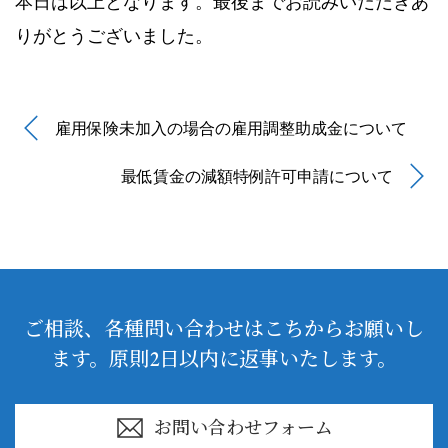
本日は以上となります。最後までお読みいだだきあ
りがとうございました。
雇用保険未加入の場合の雇用調整助成金について
最低賃金の減額特例許可申請について
ご相談、各種問い合わせはこちからお願いし
ます。原則2日以内に返事いたします。
お問い合わせフォーム