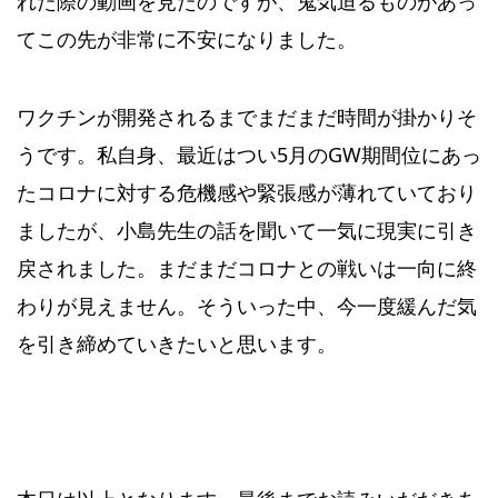
れた際の動画を見たのですが、鬼気迫るものがあっ
てこの先が非常に不安になりました。
ワクチンが開発されるまでまだまだ時間が掛かりそ
うです。私自身、最近はつい5月のGW期間位にあっ
たコロナに対する危機感や緊張感が薄れていており
ましたが、小島先生の話を聞いて一気に現実に引き
戻されました。まだまだコロナとの戦いは一向に終
わりが見えません。そういった中、今一度緩んだ気
を引き締めていきたいと思います。